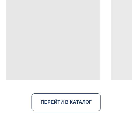
ПЕРЕЙТИ В КАТАЛОГ