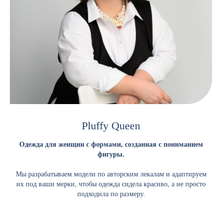
Pluffy Queen
Одежда для женщин с формами, созданная с пониманием
фигуры.
Мы разрабатываем модели по авторским лекалам и адаптируем
их под ваши мерки, чтобы одежда сидела красиво, а не просто
подходила по размеру.