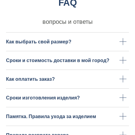
FAQ
вопросы и ответы
Как выбрать свой размер?
Сроки и стоимость доставки в мой город?
Как оплатить заказ?
Сроки изготовления изделия?
Памятка. Правила ухода за изделием