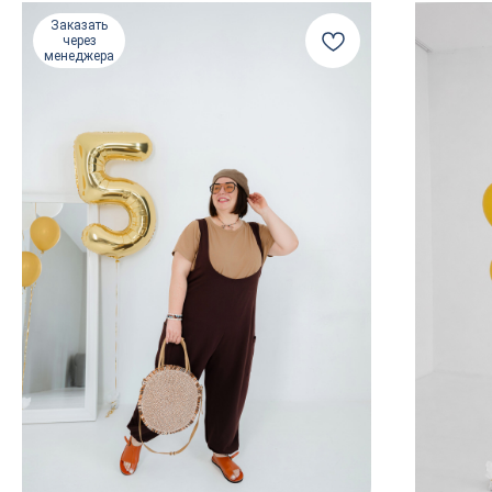
Заказать
через
менеджера