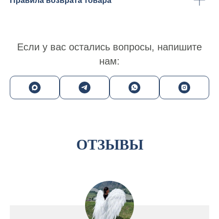
Правила возврата товара
Если у вас остались вопросы, напишите
нам:
ОТЗЫВЫ