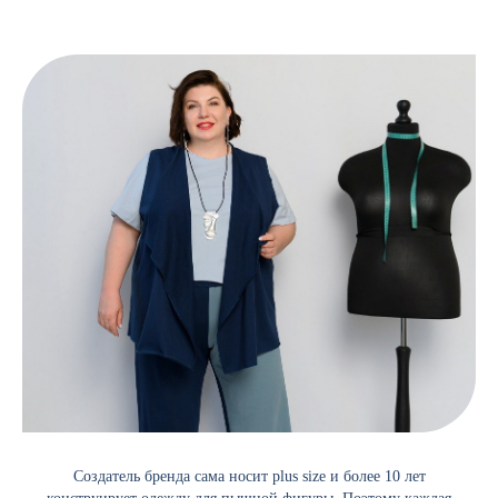
Создатель бренда сама носит plus size и более 10 лет