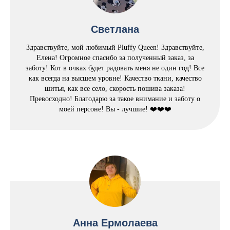
Светлана
Здравствуйте, мой любимый Pluffy Queen! Здравствуйте,
Елена! Огромное спасибо за полученный заказ, за
заботу! Кот в очках будет радовать меня не один год! Все
как всегда на высшем уровне! Качество ткани, качество
шитья, как все село, скорость пошива заказа!
Превосходно! Благодарю за такое внимание и заботу о
моей персоне! Вы - лучшие! ❤️❤️❤️
Анна Ермолаева