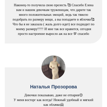
Наконец-то получила свою прелесть 🥰 Спасибо Елена
вам и вашим девочкам труженицам, что дарите так
много положительных эмоций, ведь так тяжело
подобрать по размеру вещи, а вы попадаете в яблочко🥰
Что бы я не заказала ( жаль долго идет) все подходит по
моему размеру!!!!! И мне так все нравится, сегодня
просто настроение выросло аж на все 💯 спасибо
Наталья Прозорова
Девочки показываю, даже не отпарив😊
У меня восторг как всегда! Нежный удобный и мягкий
как облачко🤗