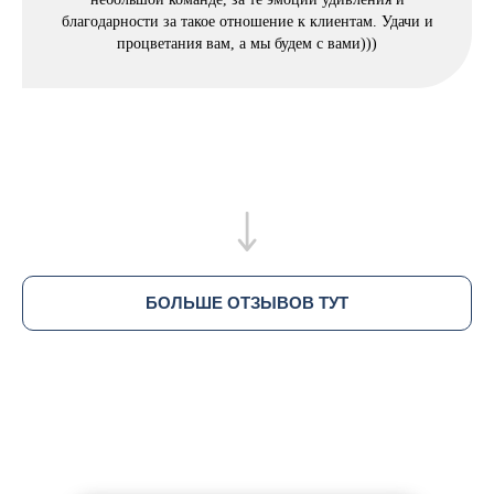
благодарности за такое отношение к клиентам. Удачи и
процветания вам, а мы будем с вами)))
БОЛЬШЕ ОТЗЫВОВ ТУТ