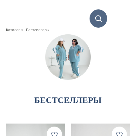
Каталог
»
Бестселлеры
БЕСТСЕЛЛЕРЫ