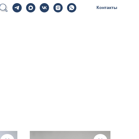
Контакты