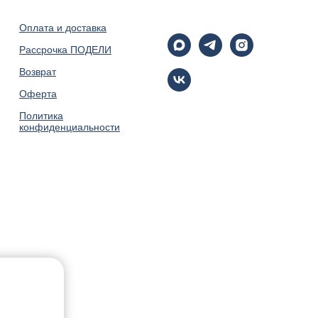
Оплата и доставка
Рассрочка ПОДЕЛИ
Возврат
Оферта
Политика
конфиденциальности