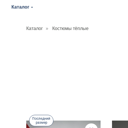
Каталог
Каталог
»
Костюмы тёплые
Последний
размер