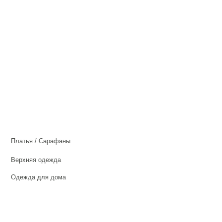
Платья / Сарафаны
Верхняя одежда
Одежда для дома