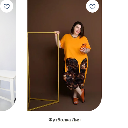
Футболка Лия