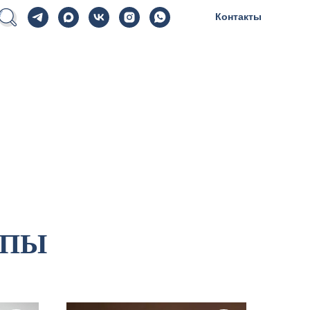
Контакты
ОПЫ