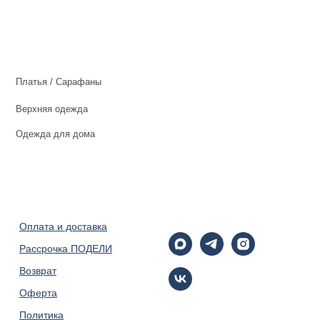
Платья / Сарафаны
Верхняя одежда
Одежда для дома
Оплата и доставка
Рассрочка ПОДЕЛИ
Возврат
Оферта
Политика