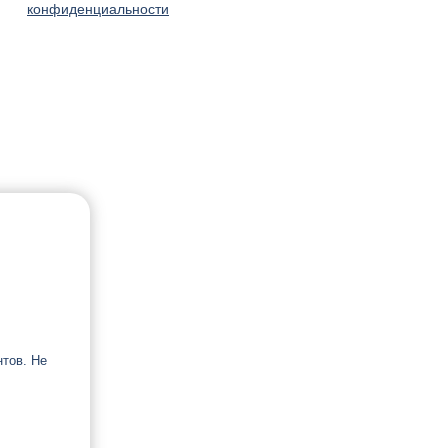
конфиденциальности
тов. Не