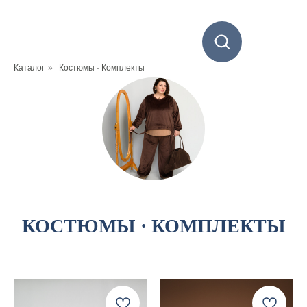
Каталог
»
Костюмы · Комплекты
КОСТЮМЫ
·
КОМПЛЕКТЫ