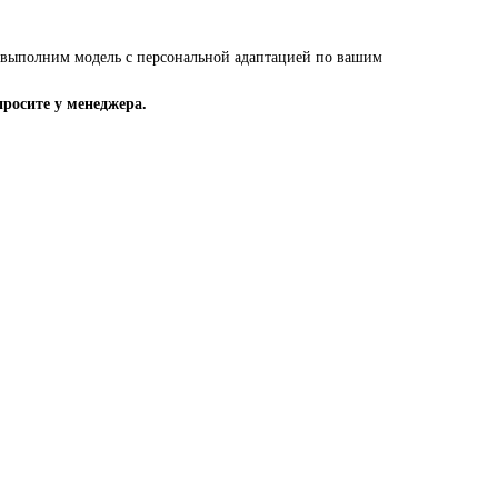
выполним модель с персональной адаптацией по вашим
просите у менеджера.