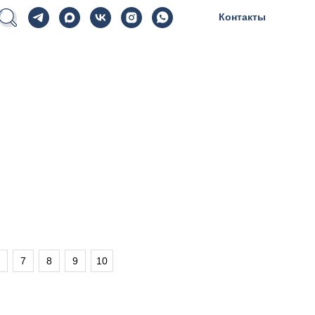
Контакты
7
8
9
10