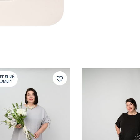
ЛЕДНИЙ
АЗМЕР