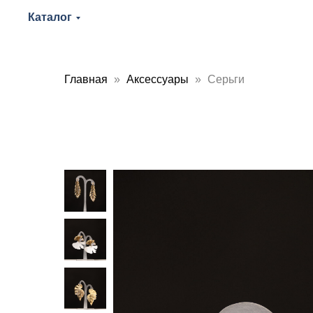
Каталог
Главная
Аксессуары
Серьги