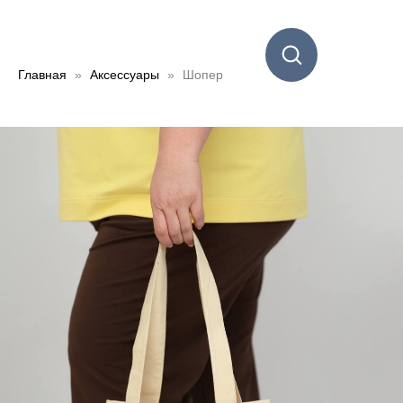
Главная
Аксессуары
Шопер