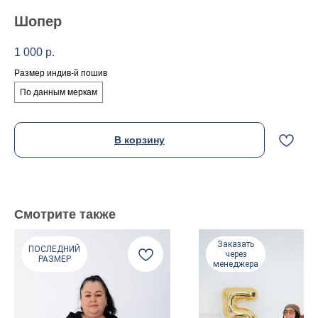
Шопер
1 000
р.
Размер индив-й пошив
По данным меркам
В корзину
Смотрите также
Заказать
ПОСЛЕДНИЙ
через
РАЗМЕР
менеджера