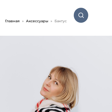
Главная
Аксессуары
Бактус