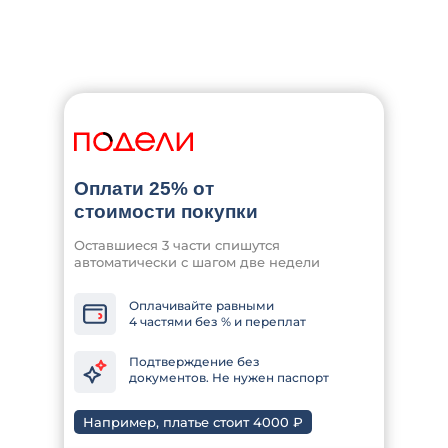
Оплати 25% от
стоимости покупки
Оставшиеся 3 части спишутся
автоматически с шагом две недели
Оплачивайте равными
4 частями без % и переплат
Подтверждение без
документов. Не нужен паспорт
Например, платье стоит 4000 ₽