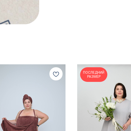
ПОСЛЕДНИЙ
РАЗМЕР