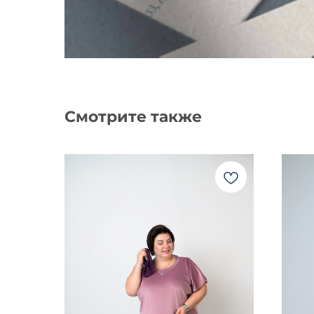
Смотрите также