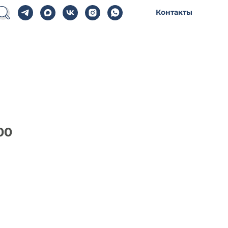
Контакты
00