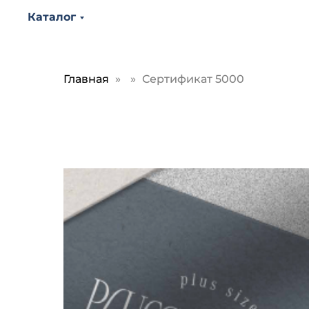
Каталог
Главная
Сертификат 5000