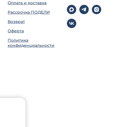
Оплата и доставка
Рассрочка ПОДЕЛИ
Возврат
Оферта
Политика
конфиденциальности