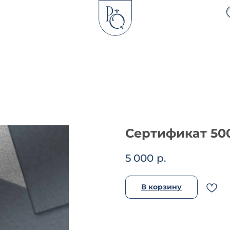
Сертификат 50
5 000
р.
В корзину