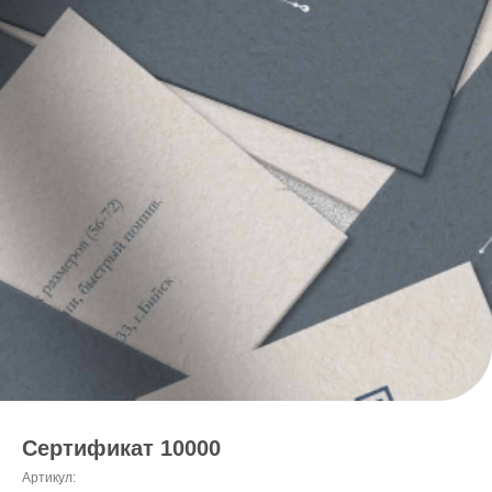
Сертификат 10000
Артикул: