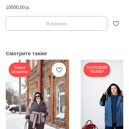
10000,00
р.
В корзину
Смотрите также
Любые
ПОСЛЕДНИЙ
расцветки
РАЗМЕР