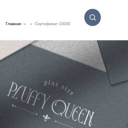
Главная
Сертификат 10000