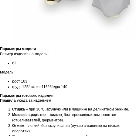
Параметры модели
Размер изделия на модели:
62
Модель:
рост 163
грудь 125/ талия 116/ бёдра 140
Параметры готового изделия
Правила ухода за изделием
Стирка
– при 30°C, вручную или в машинке на деликатном режиме.
Моющее средство
– жидкое, без агрессивных компонентов
(отбеливателей, ферментов).
Отжим
– легкий, без скручивания (лучше в машинке на низких
оборотах).