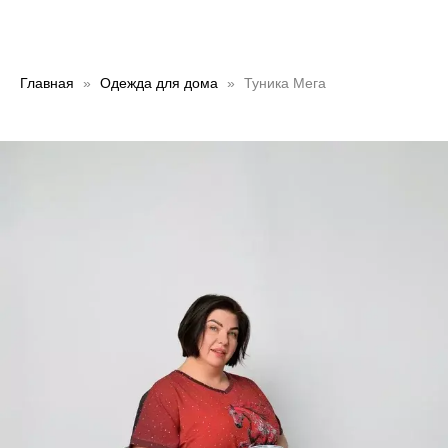
Главная
Одежда для дома
Туника Мега