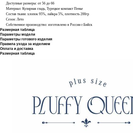
Доступные размеры: от 56 до 66
Материал: Кулирная гладь, Турецкое компакт Пенье
Состав ткани: хлопок 95%, лайкра 5%, плотность 200гр
Сезон: Лето
Собственное производство: изготовлено в России г.Бийск
Размерная таблица
Параметры модели
Параметры готового изделия
Правила ухода за изделием
Оплата и доставка
Размерная таблица