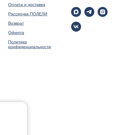
Оплата и доставка
Рассрочка ПОДЕЛИ
Возврат
Оферта
Политика
конфиденциальности