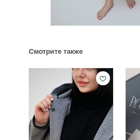
Смотрите также