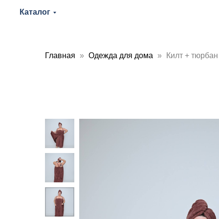
Каталог
Главная
Одежда для дома
Килт + тюрбан