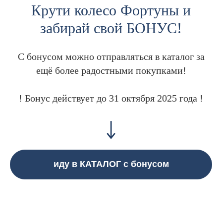
Крути колесо Фортуны и
забирай свой БОНУС!
С бонусом можно отправляться в каталог за
ещё более радостными покупками!
! Бонус действует до 31 октября 2025 года !
иду в КАТАЛОГ с бонусом