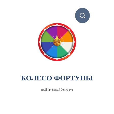
КОЛЕСО ФОРТУНЫ
твой приятный бонус тут