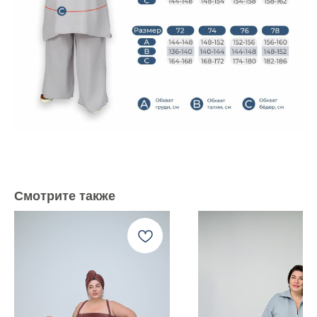
Смотрите также