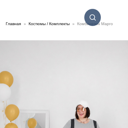
Главная
Костюмы / Комплекты
Комбинезон Марго