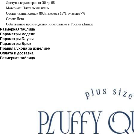
Доступные размеры: от 56 до 68
Материал: Плательная ткань
Состав ткани: хлопок 80%, вискоза 18%, эластин 7%
Сезон: Лето
Собственное производство: изготовлено в России г.Бийск
Размерная таблица
Параметры модели
Параметры Блузы
Параметры Брюк
Правила ухода за изделием
Оплата и доставка
Размерная таблица