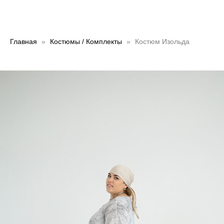
Главная
Костюмы / Комплекты
Костюм Изольда