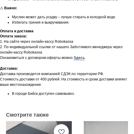
⚠
Важно:
Муслин может дать усадку – лучше стирать в холодной воде.
Избегать трения и выкручивания.
Оплата и доставка
Оплата заказа:
1. На сайте через онлайн-кассу Robokassa
2. По индивидуальной ссылке от нашего Заботливого менеджера через
онлайн-кассу Robokassa
Ознакомиться с договором-оферты можно
Здесь
.
Доставка:
Доставка производится компанией СДЭК по территории РФ.
Стоимость доставки от 400 рублей. На стоимость и сроки доставки влияет
ваше местонахождение.
В городе Бийск доступен самовывоз.
Смотрите также