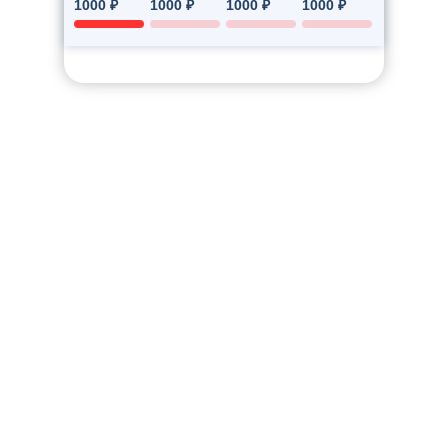
1000 ₽
1000 ₽
1000 ₽
1000 ₽