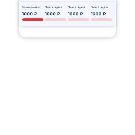
Оплата сегодня
Через 2 недели
Через 4 недели
Через 6 недель
1000 ₽
1000 ₽
1000 ₽
1000 ₽