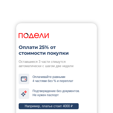
Оплати 25% от
стоимости покупки
Оставшиеся 3 части спишутся
автоматически с шагом две недели
Оплачивайте равными
4 частями без % и переплат
Подтверждение без документов.
Не нужен паспорт
Например, платье стоит 4000 ₽