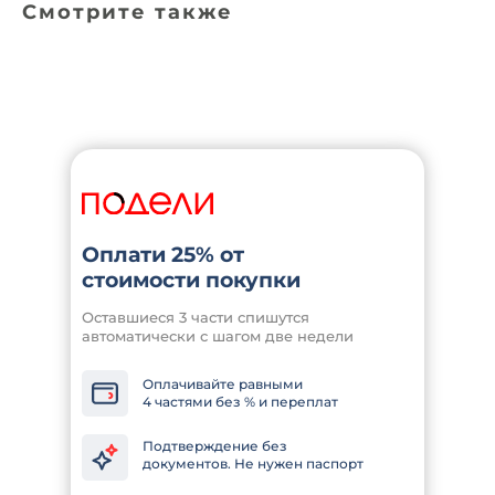
Смотрите также
Оплати 25% от
стоимости покупки
Оставшиеся 3 части спишутся
автоматически с шагом две недели
Оплачивайте равными
4 частями без % и переплат
Подтверждение без
документов. Не нужен паспорт