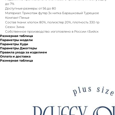
до 7%
Доступные размеры: от 56 до 80
Материал: Трикотаж футер 3х нитка Барашковый Турецкое
Компакт Пенье
Состав ткани: хлопок 80%, полиэстер 20%, плотность 330 гр
Сезон: Зима
Собственное производство: изготовлено в России г.Бийск
Размерная таблица
Параметры модели
Параметры Худи
Параметры Джоггеры
Правила ухода за изделием
Оплата и доставка
Размерная таблица