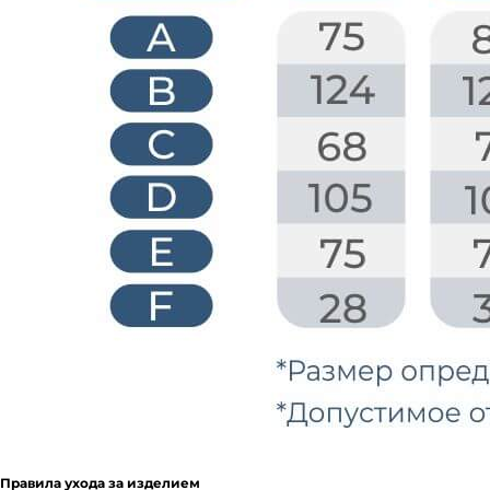
Правила ухода за изделием