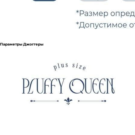
Параметры Джоггеры