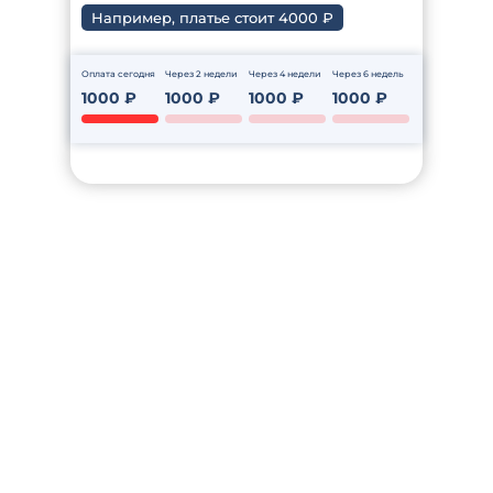
Например, платье стоит 4000 ₽
Оплата сегодня
Через 2 недели
Через 4 недели
Через 6 недель
1000 ₽
1000 ₽
1000 ₽
1000 ₽