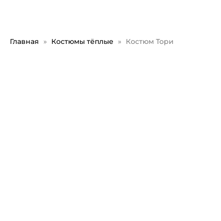
Главная
Костюмы тёплые
Костюм Тори