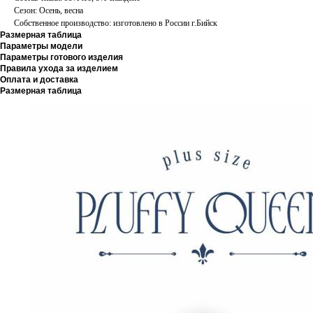
Сезон: Осень, весна
Собственное производство: изготовлено в России г.Бийск
Размерная таблица
Параметры модели
Параметры готового изделия
Правила ухода за изделием
Оплата и доставка
Размерная таблица