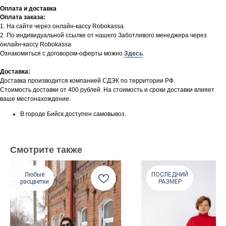
Оплата и доставка
Оплата заказа:
1. На сайте через онлайн-кассу Robokassa
2. По индивидуальной ссылке от нашего Заботливого менеджера через
онлайн-кассу Robokassa
Ознакомиться с договором-оферты можно
Здесь
.
Доставка:
Доставка производится компанией СДЭК по территории РФ.
Стоимость доставки от 400 рублей. На стоимость и сроки доставки влияет
ваше местонахождение.
В городе Бийск доступен самовывоз.
Смотрите также
Любые
ПОСЛЕДНИЙ
расцветки
РАЗМЕР