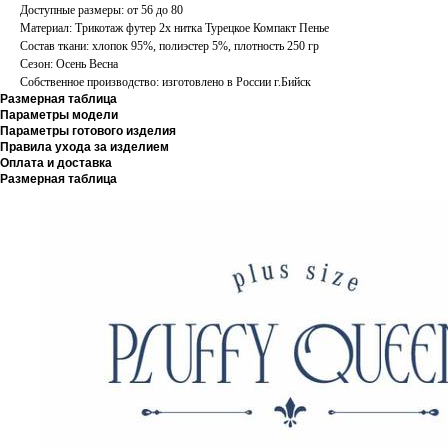
Доступные размеры: от 56 до 80
Материал: Трикотаж футер 2х нитка Турецкое Компакт Пенье
Состав ткани: хлопок 95%, полиэстер 5%, плотность 250 гр
Сезон: Осень Весна
Собственное производство: изготовлено в России г.Бийск
Размерная таблица
Параметры модели
Параметры готового изделия
Правила ухода за изделием
Оплата и доставка
Размерная таблица