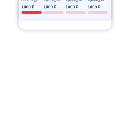
Оплата сегодня
Через 2 недели
Через 4 недели
Через 6 недель
1000 ₽
1000 ₽
1000 ₽
1000 ₽