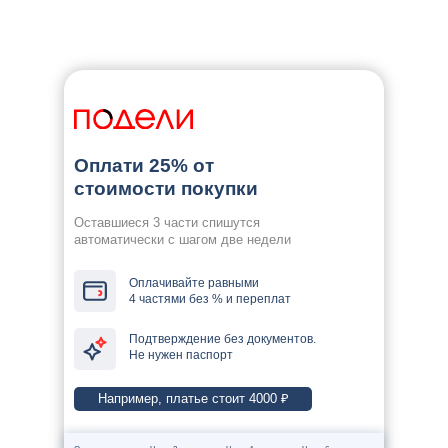
Оплати 25% от
стоимости покупки
Оставшиеся 3 части спишутся
автоматически с шагом две недели
Оплачивайте равными
4 частями без % и переплат
Подтверждение без документов.
Не нужен паспорт
Например, платье стоит 4000 ₽