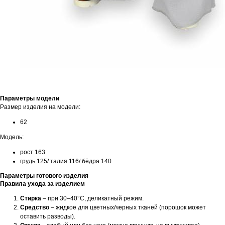
Параметры модели
Размер изделия на модели:
62
Модель:
рост 163
грудь 125/ талия 116/ бёдра 140
Параметры готового изделия
Правила ухода за изделием
Стирка
– при 30–40°C, деликатный режим.
Средство
– жидкое для цветных/черных тканей (порошок может
оставить разводы).