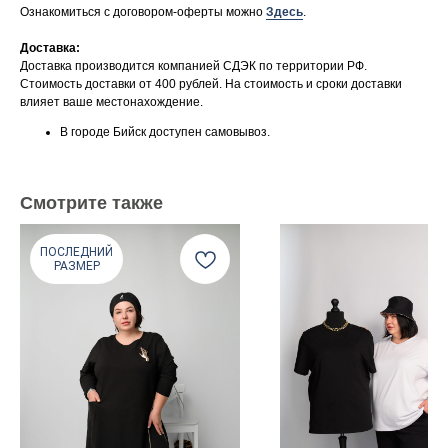
Ознакомиться с договором-оферты можно
Здесь
.
Доставка:
Доставка производится компанией СДЭК по территории РФ.
Стоимость доставки от 400 рублей. На стоимость и сроки доставки
влияет ваше местонахождение.
В городе Бийск доступен самовывоз.
Смотрите также
ПОСЛЕДНИЙ
РАЗМЕР