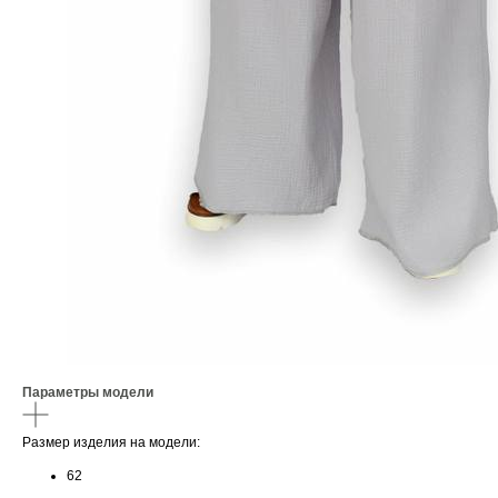
Параметры модели
Размер изделия на модели:
62