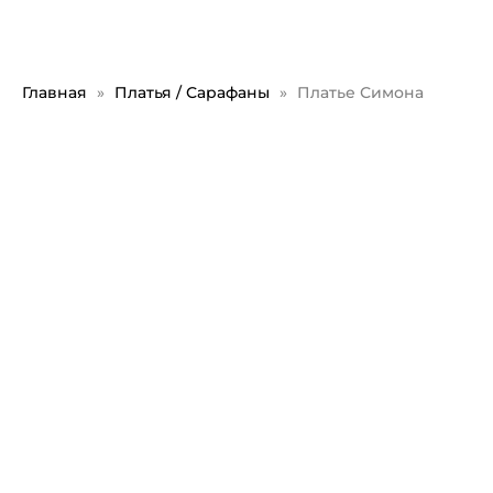
Главная
Платья / Сарафаны
Платье Симона