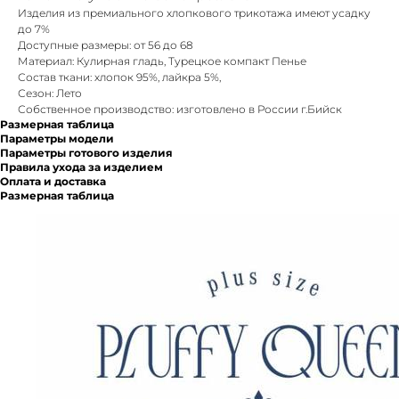
Изделия из премиального хлопкового трикотажа имеют усадку
до 7%
Доступные размеры: от 56 до 68
Материал: Кулирная гладь, Турецкое компакт Пенье
Состав ткани: хлопок 95%, лайкра 5%,
Сезон: Лето
Собственное производство: изготовлено в России г.Бийск
Размерная таблица
Параметры модели
Параметры готового изделия
Правила ухода за изделием
Оплата и доставка
Размерная таблица