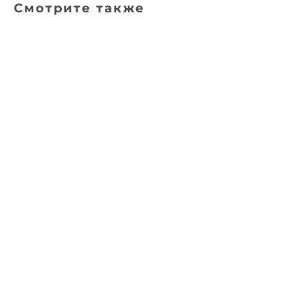
Смотрите также