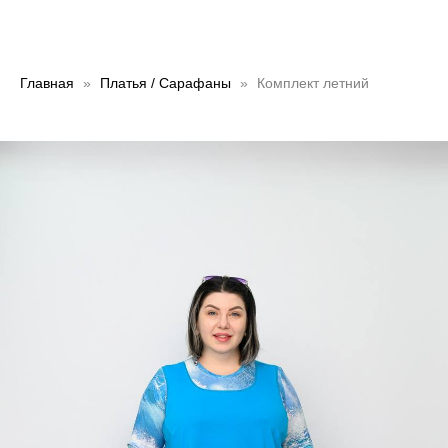
Главная
Платья / Сарафаны
Комплект летний