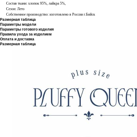
Состав ткани: хлопок 95%, лайкра 5%,
Сезон: Лето
Собственное производство: изготовлено в России г.Бийск
Размерная таблица
Параметры модели
Параметры готового изделия
Правила ухода за изделием
Оплата и доставка
Размерная таблица