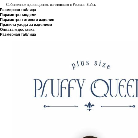
Собственное производство: изготовлено в России г.Бийск
Размерная таблица
Параметры модели
Параметры готового изделия
Правила ухода за изделием
Оплата и доставка
Размерная таблица