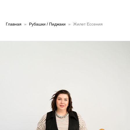
Главная
Рубашки / Пиджаки
Жилет Ессения