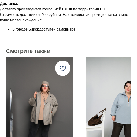
Доставка:
Доставка производится компанией СДЭК по территории РФ.
Стоимость доставки от 400 рублей. На стоимость и сроки доставки влияет
ваше местонахождение.
В городе Бийск доступен самовывоз.
Смотрите также