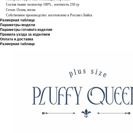
Состав ткани: полиэстер 100% , плотность 250 гр
Сезон: Осень, весна
Собственное производство: изготовлено в России г.Бийск
Размерная таблица
Параметры модели
Параметры готового изделия
Правила ухода за изделием
Оплата и доставка
Размерная таблица