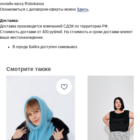
онлайн-кассу Robokassa
Ознакомиться с договором-оферты можно
Здесь
.
Доставка:
Доставка производится компанией СДЭК по территории РФ.
Стоимость доставки от 400 рублей. На стоимость и сроки доставки влияет
ваше местонахождение.
В городе Бийск доступен самовывоз.
Смотрите также