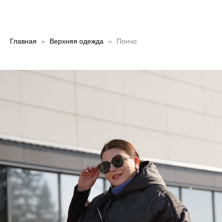
Главная
Верхняя одежда
Пончо