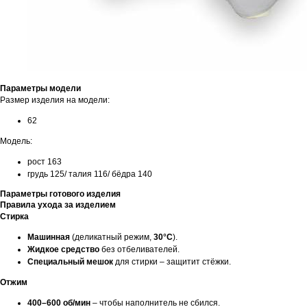
Параметры модели
Размер изделия на модели:
62
Модель:
рост 163
грудь 125/ талия 116/ бёдра 140
Параметры готового изделия
Правила ухода за изделием
Стирка
Машинная
(деликатный режим,
30°C
).
Жидкое средство
без отбеливателей.
Специальный мешок
для стирки – защитит стёжки.
Отжим
400–600 об/мин
– чтобы наполнитель не сбился.