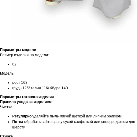
Параметры модели
Размер изделия на модели:
62
Модель:
рост 163
грудь 125/ талия 116/ бёдра 140
Параметры готового изделия
Правила ухода за изделием
Чистка
Регулярно
удаляйте пыль мягкой щеткой или липким роликом.
Пятна
обрабатывайте сразу сухой салфеткой или спецсредством для
шерсти.
Стирка