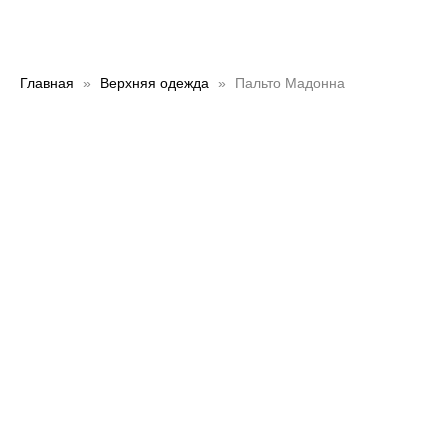
Главная
Верхняя одежда
Пальто Мадонна