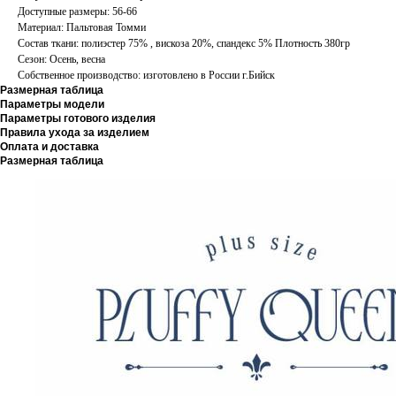
Доступные размеры: 56-66
Материал: Пальтовая Томми
Состав ткани: полиэстер 75% , вискоза 20%, спандекс 5% Плотность 380гр
Сезон: Осень, весна
Собственное производство: изготовлено в России г.Бийск
Размерная таблица
Параметры модели
Параметры готового изделия
Правила ухода за изделием
Оплата и доставка
Размерная таблица