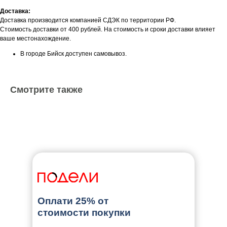
Доставка:
Доставка производится компанией СДЭК по территории РФ.
Стоимость доставки от 400 рублей. На стоимость и сроки доставки влияет
ваше местонахождение.
В городе Бийск доступен самовывоз.
Смотрите также
Оплати 25% от
стоимости покупки