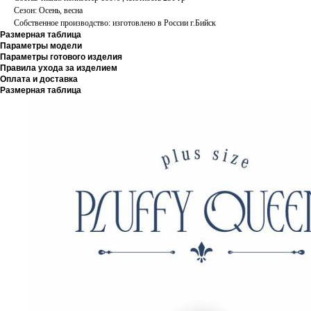
Сезон: Осень, весна
Собственное производство: изготовлено в России г.Бийск
Размерная таблица
Параметры модели
Параметры готового изделия
Правила ухода за изделием
Оплата и доставка
Размерная таблица