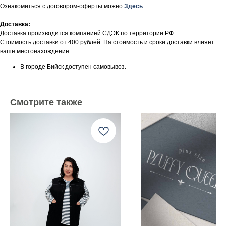
Ознакомиться с договором-оферты можно
Здесь
.
Доставка:
Доставка производится компанией СДЭК по территории РФ.
Стоимость доставки от 400 рублей. На стоимость и сроки доставки влияет
ваше местонахождение.
В городе Бийск доступен самовывоз.
Смотрите также