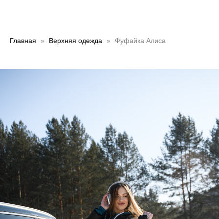
Главная
Верхняя одежда
Фуфайка Алиса