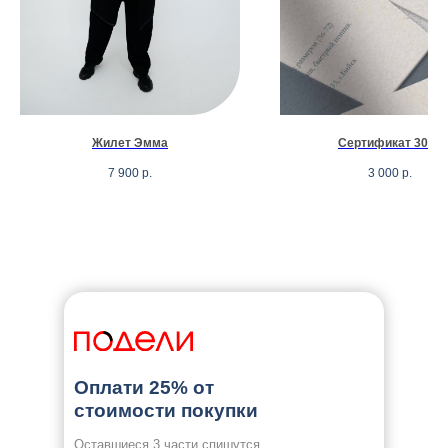
Жилет Эмма
Сертификат 3000
7 900
р.
3 000
р.
Оплати 25% от
стоимости покупки
Оставшиеся 3 части спишутся