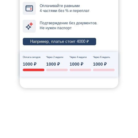
Оплачивайте равными
4 частями без % и переплат
Подтверждение без документов.
Не нужен паспорт
Например, платье стоит 4000 ₽
Оплата сегодня
Через 2 недели
Через 4 недели
Через 6 недель
1000 ₽
1000 ₽
1000 ₽
1000 ₽