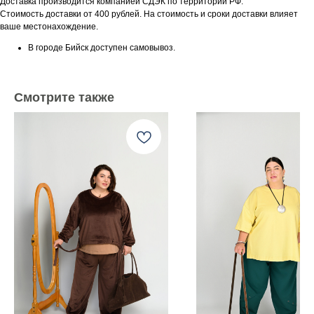
Доставка производится компанией СДЭК по территории РФ.
Стоимость доставки от 400 рублей. На стоимость и сроки доставки влияет
ваше местонахождение.
В городе Бийск доступен самовывоз.
Смотрите также