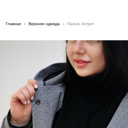
Главная
Верхняя одежда
Пальто Астрит