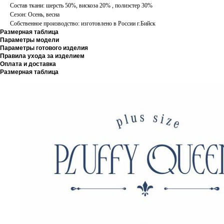
Состав ткани: шерсть 50%, вискоза 20% , полиэстер 30%
Сезон: Осень, весна
Собственное производство: изготовлено в России г.Бийск
Размерная таблица
Параметры модели
Параметры готового изделия
Правила ухода за изделием
Оплата и доставка
Размерная таблица