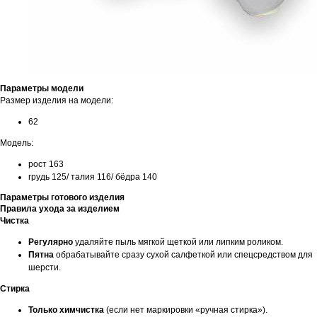
Параметры модели
Размер изделия на модели:
62
Модель:
рост 163
грудь 125/ талия 116/ бёдра 140
Параметры готового изделия
Правила ухода за изделием
Чистка
Регулярно
удаляйте пыль мягкой щеткой или липким роликом.
Пятна
обрабатывайте сразу сухой салфеткой или спецсредством для
шерсти.
Стирка
Только химчистка
(если нет маркировки «ручная стирка»).